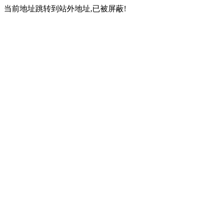
当前地址跳转到站外地址,已被屏蔽!