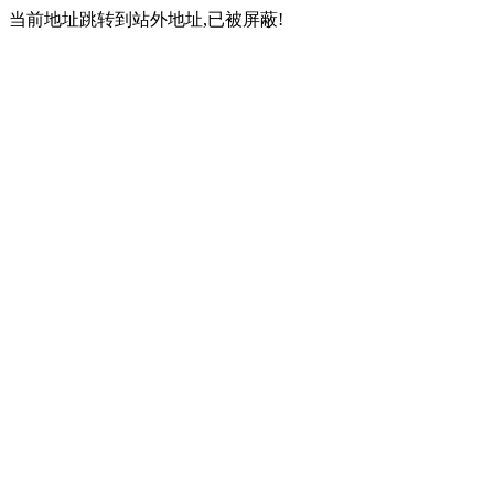
当前地址跳转到站外地址,已被屏蔽!