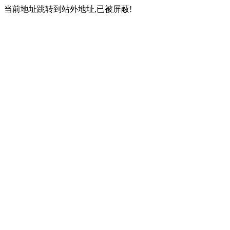
当前地址跳转到站外地址,已被屏蔽!