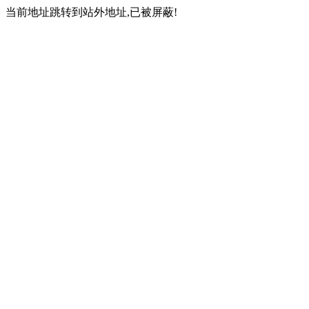
当前地址跳转到站外地址,已被屏蔽!