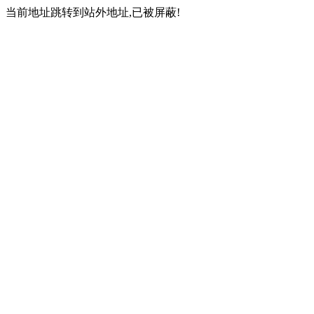
当前地址跳转到站外地址,已被屏蔽!