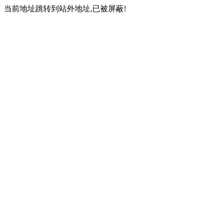
当前地址跳转到站外地址,已被屏蔽!