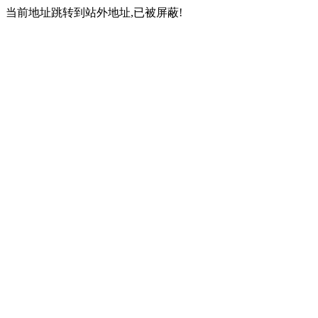
当前地址跳转到站外地址,已被屏蔽!