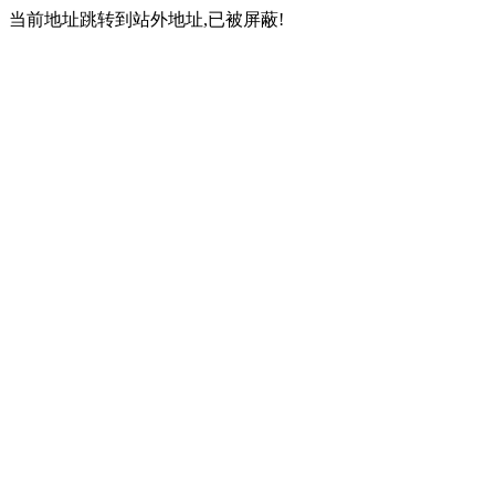
当前地址跳转到站外地址,已被屏蔽!