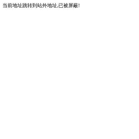
当前地址跳转到站外地址,已被屏蔽!