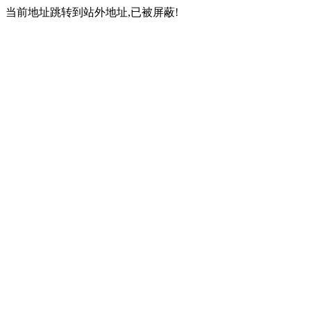
当前地址跳转到站外地址,已被屏蔽!